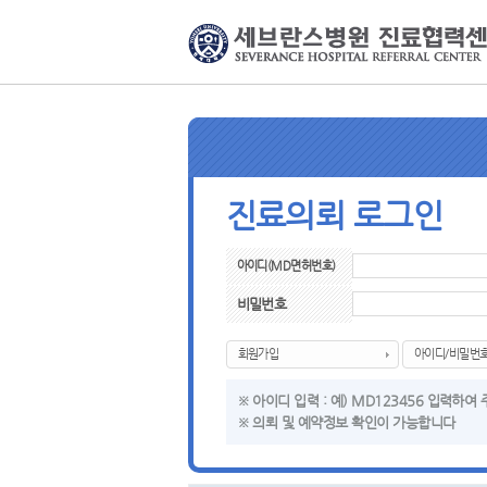
진료의뢰 로그인
아이디(MD면허번호)
비밀번호
회원가입
아이디/비밀번호
※ 아이디 입력 : 예) MD123456 입력하여
※ 의뢰 및 예약정보 확인이 가능합니다